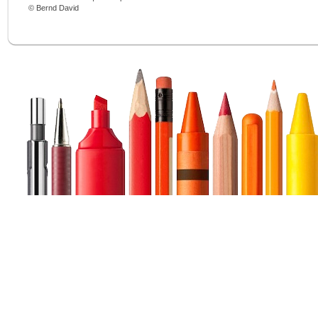
© Bernd David