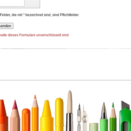
: Felder, die mit
*
bezeichnet sind, sind Pflichtfelder.
nhalte dieses Formulars unverschlüsselt sind