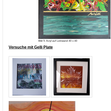
Bild 5: Acryl auf Leinwand 40 x 40
Versuche mit Gelli Plate