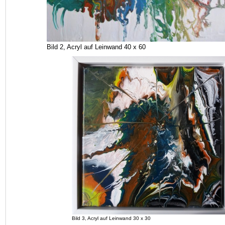
Bild 2, Acryl auf Leinwand 40 x 60
Bild 3, Acryl auf Leinwand 30 x 30