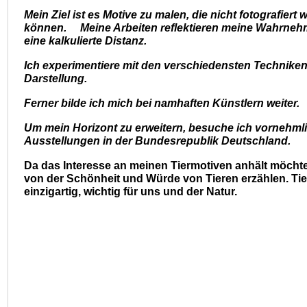
Mein Ziel ist es Motive zu malen, die nicht fotografiert
können. Meine Arbeiten reflektieren meine Wahrne
eine kalkulierte Distanz.
Ich experimentiere mit den verschiedensten Techniken
Darstellung.
Ferner bilde ich mich bei namhaften Künstlern weiter.
Um mein Horizont zu erweitern, besuche ich vornehml
Ausstellungen in der Bundesrepublik Deutschland.
Da das Interesse an meinen Tiermotiven anhält möchte
von der Schönheit und Würde von Tieren erzählen. Tie
einzigartig, wichtig für uns und der Natur.