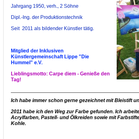
Jahrgang 1950, verh., 2 Söhne
Dipl.-Ing. der Produktionstechnik
Seit 2011 als bildender Künstler tätig.
Mitglied der Inklusiven
Künstlergemeinschaft Lippe "Die
Hummel" e.V.
Lieblingsmotto: Carpe diem - Genieße den
Tag!
Ich habe immer schon gerne gezeichnet mit Bleistift u
2011 habe ich den Weg zur Farbe gefunden. Ich arbeite
Acrylfarben, Pastell- und Ölkreiden sowie mit Farbstifte
Kohle.